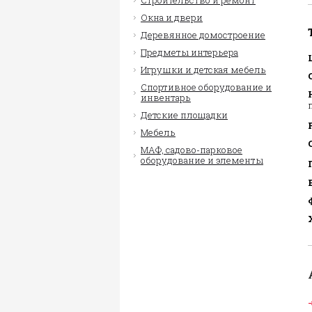
Строительство и ремонт
Окна и двери
Деревянное домостроение
Предметы интерьера
Игрушки и детская мебель
Спортивное оборудование и
инвентарь
Детские площадки
Мебель
МАФ, садово-парковое
оборудование и элементы