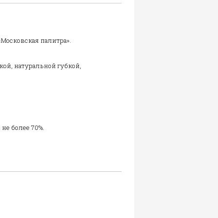
«Московская палитра».
ой, натуральной губкой,
 не более 70%.