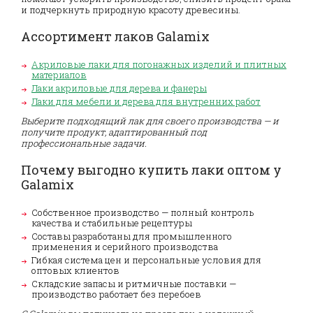
и подчеркнуть природную красоту древесины.
Ассортимент лаков Galamix
Акриловые лаки для погонажных изделий и плитных
материалов
Лаки акриловые для дерева и фанеры
Лаки для мебели и дерева для внутренних работ
Выберите подходящий лак для своего производства — и
получите продукт, адаптированный под
профессиональные задачи.
Почему выгодно купить лаки оптом у
Galamix
Собственное производство — полный контроль
качества и стабильные рецептуры
Составы разработаны для промышленного
применения и серийного производства
Гибкая система цен и персональные условия для
оптовых клиентов
Складские запасы и ритмичные поставки —
производство работает без перебоев