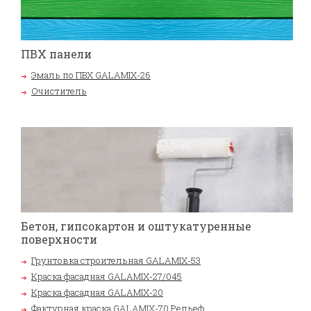
ПВХ панели
Эмаль по ПВХ GALAMIX-26
Очиститель
Бетон, гипсокартон и оштукатуренные
поверхности
Грунтовка строительная GALAMIX-53
Краска фасадная GALAMIX-27/045
Краска фасадная GALAMIX-20
Фактурная краска GALAMIX-70 Рельеф