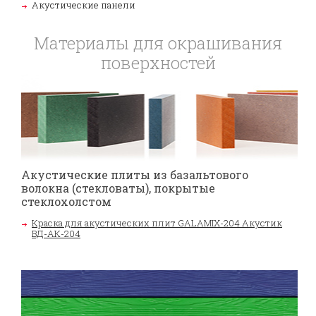
Акустические панели
Материалы для окрашивания
поверхностей
Акустические плиты из базальтового
волокна (стекловаты), покрытые
стеклохолстом
Краска для акустических плит GALAMIX-204 Акустик
ВД-АК-204