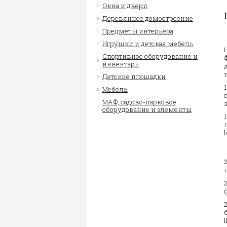
Окна и двери
Деревянное домостроение
Предметы интерьера
Игрушки и детская мебель
Спортивное оборудование и
инвентарь
Детские площадки
Мебель
МАФ, садово-парковое
оборудование и элементы
l