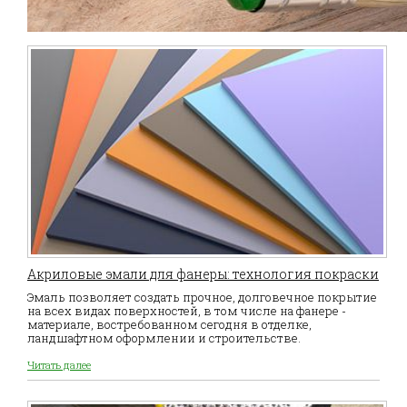
Акриловые эмали для фанеры: технология покраски
Эмаль позволяет создать прочное, долговечное покрытие
на всех видах поверхностей, в том числе на фанере -
материале, востребованном сегодня в отделке,
ландшафтном оформлении и строительстве.
Читать далее