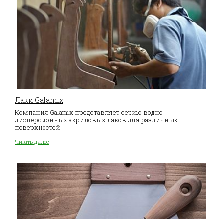
Лаки Galamix
Компания Galamix представляет серию водно-
дисперсионных акриловых лаков для различных
поверхностей.
Читать далее