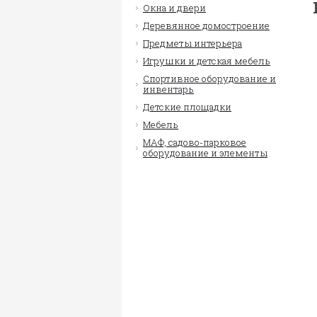
Окна и двери
Деревянное домостроение
Предметы интерьера
Игрушки и детская мебель
Спортивное оборудование и
инвентарь
Детские площадки
Мебель
МАФ, садово-парковое
оборудование и элементы