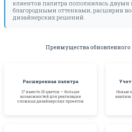
клиентов палитра пополнилась двумя
благородными оттенками, расширив в
дизайнерских решений.
Преимущества обновленного 
Расширенная палитра
Учет
17 вместо 15 цветов — больше
Новые о
возможностей для реализации
анализа
сложных дизайнерских проектов