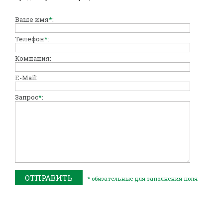
Ваше имя
*
:
Телефон
*
:
Компания:
E-Mail:
Запрос
*
:
* обязательные для заполнения поля