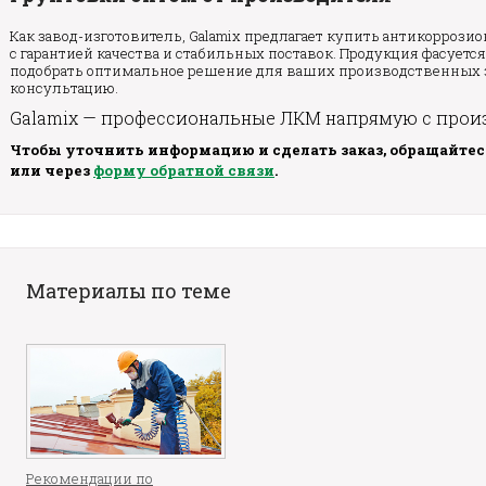
Как завод-изготовитель, Galamix предлагает купить антикорроз
с гарантией качества и стабильных поставок. Продукция фасуется 
подобрать оптимальное решение для ваших производственных 
консультацию.
Galamix — профессиональные ЛКМ напрямую с произ
Чтобы уточнить информацию и сделать заказ, обращайтесь 
или через
форму обратной связи
.
Материалы по теме
Рекомендации по