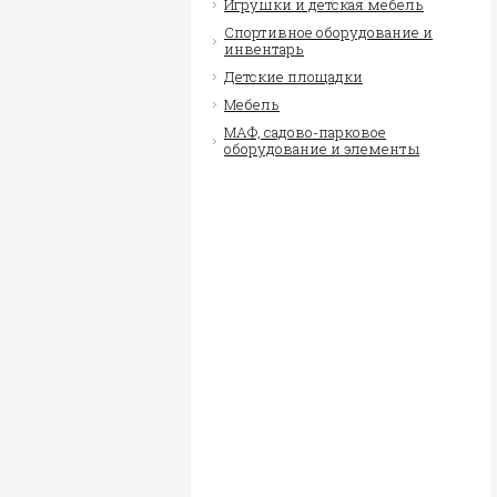
Игрушки и детская мебель
Спортивное оборудование и
инвентарь
Детские площадки
Мебель
МАФ, садово-парковое
оборудование и элементы