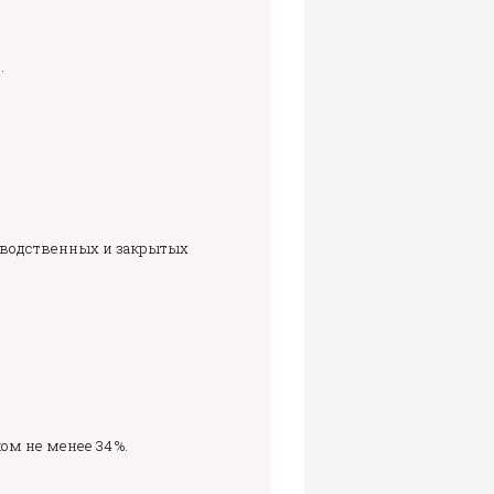
.
зводственных и закрытых
ом не менее 34 %.