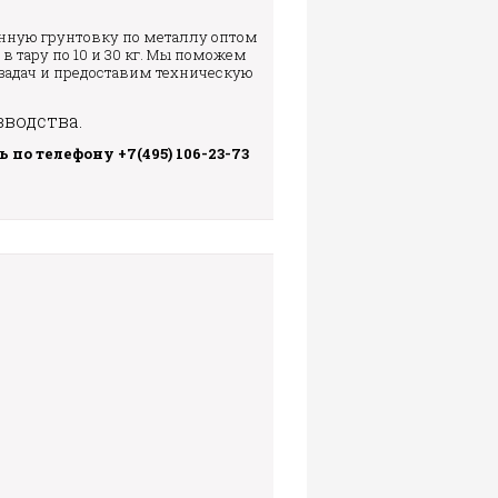
ионную грунтовку по металлу оптом
в тару по 10 и 30 кг. Мы поможем
задач и предоставим техническую
водства.
по телефону +7(495) 106-23-73